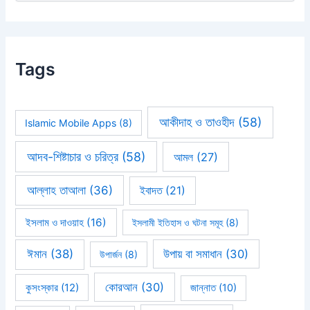
Tags
আকীদাহ ও তাওহীদ
(58)
Islamic Mobile Apps
(8)
আদব-শিষ্টাচার ও চরিত্র
(58)
আমল
(27)
আল্লাহ তাআলা
(36)
ইবাদত
(21)
ইসলাম ও দাওয়াহ
(16)
ইসলামী ইতিহাস ও ঘটনা সমূহ
(8)
ঈমান
(38)
উপায় বা সমাধান
(30)
উপার্জন
(8)
কোরআন
(30)
কুসংস্কার
(12)
জান্নাত
(10)