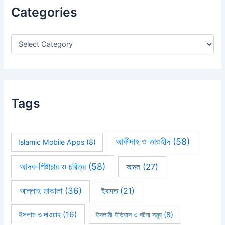
h
Categories
f
o
r
:
Tags
আকীদাহ ও তাওহীদ
(58)
Islamic Mobile Apps
(8)
আদব-শিষ্টাচার ও চরিত্র
(58)
আমল
(27)
আল্লাহ তাআলা
(36)
ইবাদত
(21)
ইসলাম ও দাওয়াহ
(16)
ইসলামী ইতিহাস ও ঘটনা সমূহ
(8)