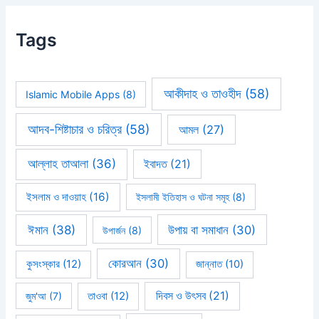
Tags
আকীদাহ ও তাওহীদ
(58)
Islamic Mobile Apps
(8)
আদব-শিষ্টাচার ও চরিত্র
(58)
আমল
(27)
আল্লাহ তাআলা
(36)
ইবাদত
(21)
ইসলাম ও দাওয়াহ
(16)
ইসলামী ইতিহাস ও ঘটনা সমূহ
(8)
ঈমান
(38)
উপায় বা সমাধান
(30)
উপার্জন
(8)
কোরআন
(30)
কুসংস্কার
(12)
জান্নাত
(10)
দিবস ও উৎসব
(21)
জুম'আ
(7)
তাওবা
(12)