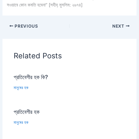
সওয়াবে কোন কমতি হবেনা” [সহীহ্ মুসলিম: ২৬৭৪]
PREVIOUS
NEXT
Related Posts
প্রতিবেশীর হক কি?
মানুষের হক
প্রতিবেশীর হক
মানুষের হক