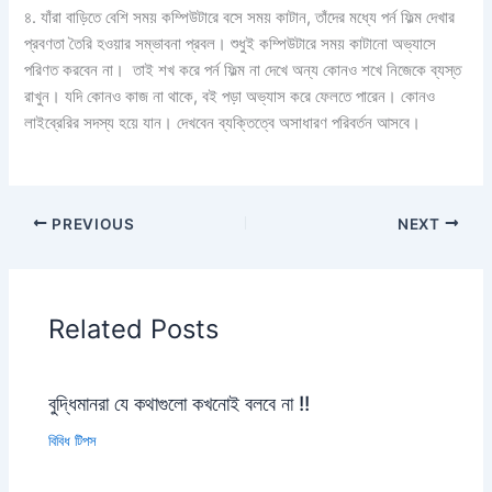
৪. যাঁরা বাড়িতে বেশি সময় কম্পিউটারে বসে সময় কাটান, তাঁদের মধ্যে পর্ন ফিল্ম দেখার
প্রবণতা তৈরি হওয়ার সম্ভাবনা প্রবল। শুধুই কম্পিউটারে সময় কাটানো অভ্যাসে
পরিণত করবেন না। তাই শখ করে পর্ন ফিল্ম না দেখে অন্য কোনও শখে নিজেকে ব্যস্ত
রাখুন। যদি কোনও কাজ না থাকে, বই পড়া অভ্যাস করে ফেলতে পারেন। কোনও
লাইব্রেরির সদস্য হয়ে যান। দেখবেন ব্যক্তিত্বে অসাধারণ পরিবর্তন আসবে।
PREVIOUS
NEXT
Related Posts
বুদ্ধিমানরা যে কথাগুলো কখনোই বলবে না !!
বিবিধ টিপস