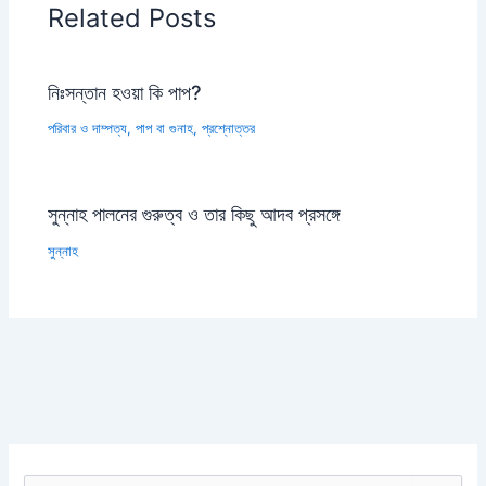
Related Posts
নিঃসন্তান হওয়া কি পাপ?
পরিবার ও দাম্পত্য
,
পাপ বা গুনাহ
,
প্রশ্নোত্তর
সুন্নাহ পালনের গুরুত্ব ও তার কিছু আদব প্রসঙ্গে
সুন্নাহ