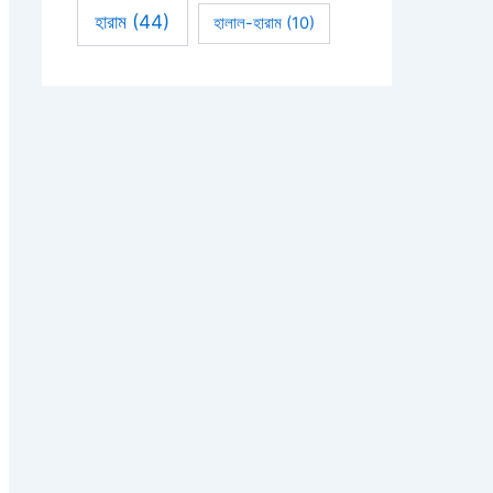
হারাম
(44)
হালাল-হারাম
(10)