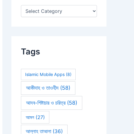
:
Tags
Islamic Mobile Apps
(8)
আকীদাহ ও তাওহীদ
(58)
আদব-শিষ্টাচার ও চরিত্র
(58)
আমল
(27)
আল্লাহ তাআলা
(36)