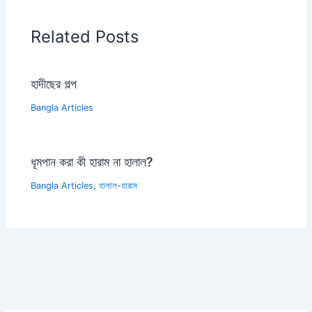
Related Posts
হাদীছের গল্প
Bangla Articles
ধূমপান করা কী হারাম না হালাল?
Bangla Articles
,
হালাল-হারাম