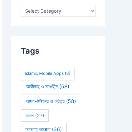
:
Tags
Islamic Mobile Apps
(8)
আকীদাহ ও তাওহীদ
(58)
আদব-শিষ্টাচার ও চরিত্র
(58)
আমল
(27)
আল্লাহ তাআলা
(36)