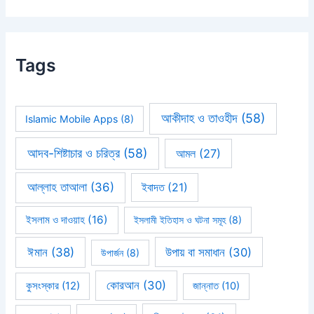
Tags
আকীদাহ ও তাওহীদ
(58)
Islamic Mobile Apps
(8)
আদব-শিষ্টাচার ও চরিত্র
(58)
আমল
(27)
আল্লাহ তাআলা
(36)
ইবাদত
(21)
ইসলাম ও দাওয়াহ
(16)
ইসলামী ইতিহাস ও ঘটনা সমূহ
(8)
ঈমান
(38)
উপায় বা সমাধান
(30)
উপার্জন
(8)
কোরআন
(30)
কুসংস্কার
(12)
জান্নাত
(10)