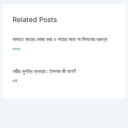
Related Posts
সালাতে কাতার সোজা করা ও পায়ের সাথে পা মিলানোর গুরুত্ব
সালাত
নারীর সুগন্ধি ব্যবহার : ইসলাম কী বলে?
নারী