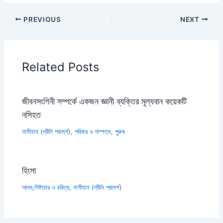
PREVIOUS
NEXT
Related Posts
জীবনসংগিনী সম্পর্কে একজন জ্ঞানী ব্যক্তির মূল্যবান কয়েকটি
নসিহত
নাসীহাহ (দ্বীনি পরামর্শ)
,
পরিবার ও দাম্পত্য
,
পুরুষ
হিংসা
আদব,শিষ্টাচার ও চরিত্র
,
নাসীহাহ (দ্বীনি পরামর্শ)