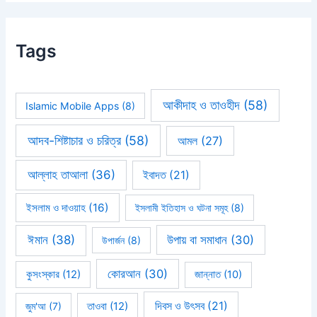
Tags
আকীদাহ ও তাওহীদ
(58)
Islamic Mobile Apps
(8)
আদব-শিষ্টাচার ও চরিত্র
(58)
আমল
(27)
আল্লাহ তাআলা
(36)
ইবাদত
(21)
ইসলাম ও দাওয়াহ
(16)
ইসলামী ইতিহাস ও ঘটনা সমূহ
(8)
ঈমান
(38)
উপায় বা সমাধান
(30)
উপার্জন
(8)
কোরআন
(30)
কুসংস্কার
(12)
জান্নাত
(10)
দিবস ও উৎসব
(21)
জুম'আ
(7)
তাওবা
(12)