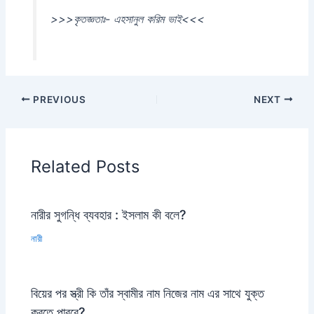
>>>কৃতজ্ঞতাঃ- এহসানুল করিম ভাই<<<
PREVIOUS
NEXT
Related Posts
নারীর সুগন্ধি ব্যবহার : ইসলাম কী বলে?
নারী
বিয়ের পর স্ত্রী কি তাঁর স্বামীর নাম নিজের নাম এর সাথে যুক্ত
করতে পারবে?