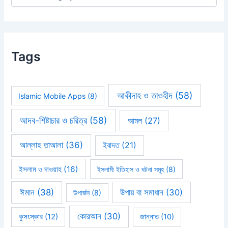
Tags
আকীদাহ ও তাওহীদ
(58)
Islamic Mobile Apps
(8)
আদব-শিষ্টাচার ও চরিত্র
(58)
আমল
(27)
আল্লাহ তাআলা
(36)
ইবাদত
(21)
ইসলাম ও দাওয়াহ
(16)
ইসলামী ইতিহাস ও ঘটনা সমূহ
(8)
ঈমান
(38)
উপায় বা সমাধান
(30)
উপার্জন
(8)
কোরআন
(30)
কুসংস্কার
(12)
জান্নাত
(10)