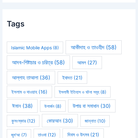
Tags
আকীদাহ ও তাওহীদ
(58)
Islamic Mobile Apps
(8)
আদব-শিষ্টাচার ও চরিত্র
(58)
আমল
(27)
আল্লাহ তাআলা
(36)
ইবাদত
(21)
ইসলাম ও দাওয়াহ
(16)
ইসলামী ইতিহাস ও ঘটনা সমূহ
(8)
ঈমান
(38)
উপায় বা সমাধান
(30)
উপার্জন
(8)
কোরআন
(30)
কুসংস্কার
(12)
জান্নাত
(10)
দিবস ও উৎসব
(21)
জুম'আ
(7)
তাওবা
(12)