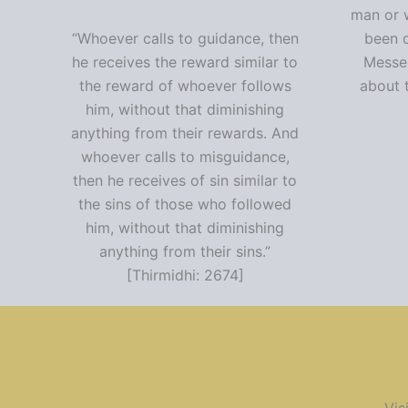
man or 
“Whoever calls to guidance, then
been 
he receives the reward similar to
Messen
the reward of whoever follows
about t
him, without that diminishing
anything from their rewards. And
whoever calls to misguidance,
then he receives of sin similar to
the sins of those who followed
him, without that diminishing
anything from their sins.”
[Thirmidhi: 2674]