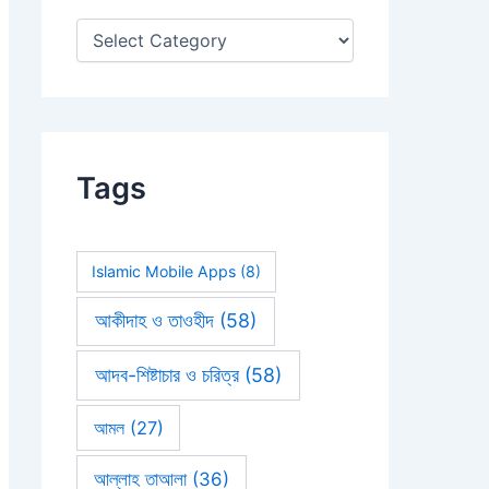
:
Tags
Islamic Mobile Apps
(8)
আকীদাহ ও তাওহীদ
(58)
আদব-শিষ্টাচার ও চরিত্র
(58)
আমল
(27)
আল্লাহ তাআলা
(36)