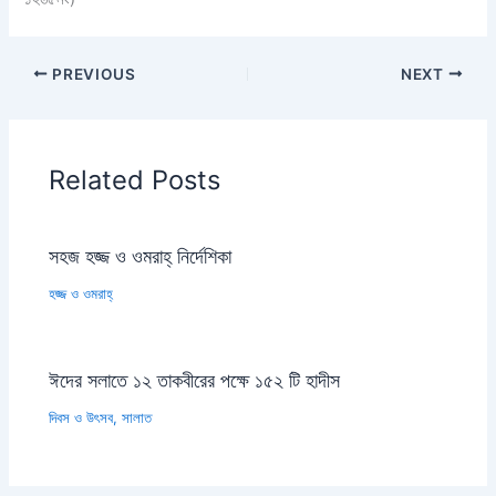
PREVIOUS
NEXT
Related Posts
সহজ হজ্জ ও ওমরাহ্‌ নির্দেশিকা
হজ্জ ও ওমরাহ্‌
ঈদের সলাতে ১২ তাকবীরের পক্ষে ১৫২ টি হাদীস
দিবস ও উৎসব
,
সালাত