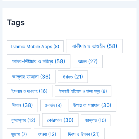
Tags
আকীদাহ ও তাওহীদ
(58)
Islamic Mobile Apps
(8)
আদব-শিষ্টাচার ও চরিত্র
(58)
আমল
(27)
আল্লাহ তাআলা
(36)
ইবাদত
(21)
ইসলাম ও দাওয়াহ
(16)
ইসলামী ইতিহাস ও ঘটনা সমূহ
(8)
ঈমান
(38)
উপায় বা সমাধান
(30)
উপার্জন
(8)
কোরআন
(30)
কুসংস্কার
(12)
জান্নাত
(10)
দিবস ও উৎসব
(21)
জুম'আ
(7)
তাওবা
(12)