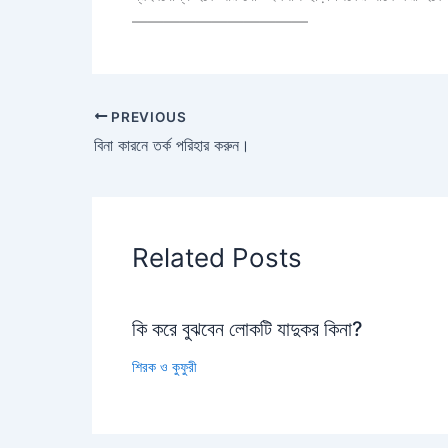
———————————
PREVIOUS
বিনা কারনে তর্ক পরিহার করুন।
Related Posts
কি করে বুঝবেন লোকটি যাদুকর কিনা?
শিরক ও কুফুরী