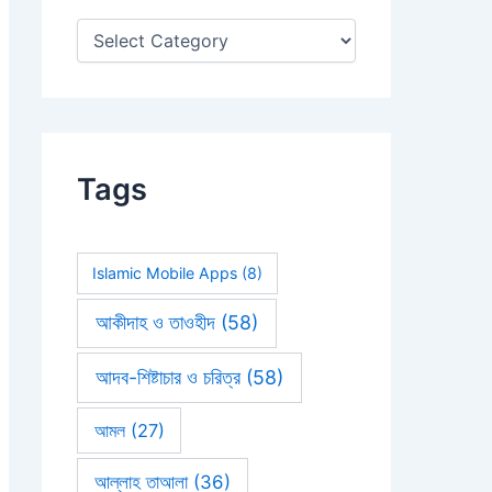
:
Tags
Islamic Mobile Apps
(8)
আকীদাহ ও তাওহীদ
(58)
আদব-শিষ্টাচার ও চরিত্র
(58)
আমল
(27)
আল্লাহ তাআলা
(36)