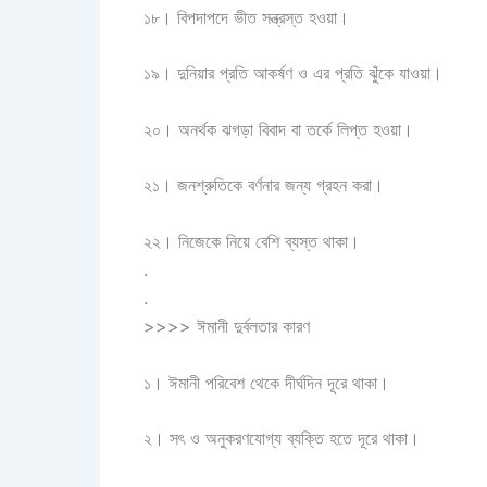
১৮। বিপদাপদে ভীত সন্ত্রস্ত হওয়া।
১৯। দুনিয়ার প্রতি আকর্ষণ ও এর প্রতি ঝুঁকে যাওয়া।
২০। অনর্থক ঝগড়া বিবাদ বা তর্কে লিপ্ত হওয়া।
২১। জনশ্রুতিকে বর্ণনার জন্য গ্রহন করা।
২২। নিজেকে নিয়ে বেশি ব্যস্ত থাকা।
.
.
>>>> ঈমানী দুর্বলতার কারণ
১। ঈমানী পরিবেশ থেকে দীর্ঘদিন দূরে থাকা।
২। সৎ ও অনুকরণযোগ্য ব্যক্তি হতে দূরে থাকা।