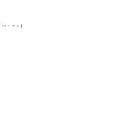
ভাবিত না হওয়া।