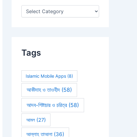
:
Tags
Islamic Mobile Apps
(8)
আকীদাহ ও তাওহীদ
(58)
আদব-শিষ্টাচার ও চরিত্র
(58)
আমল
(27)
আল্লাহ তাআলা
(36)