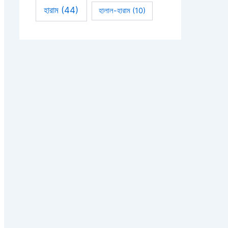
হারাম
(44)
হালাল-হারাম
(10)