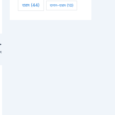
হারাম
(44)
হালাল-হারাম
(10)
াধ