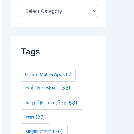
:
Tags
Islamic Mobile Apps
(8)
আকীদাহ ও তাওহীদ
(58)
আদব-শিষ্টাচার ও চরিত্র
(58)
আমল
(27)
আল্লাহ তাআলা
(36)