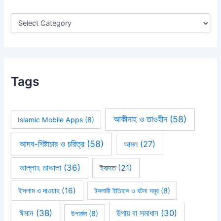
o
r
:
Tags
আকীদাহ ও তাওহীদ
(58)
Islamic Mobile Apps
(8)
আদব-শিষ্টাচার ও চরিত্র
(58)
আমল
(27)
আল্লাহ তাআলা
(36)
ইবাদত
(21)
ইসলাম ও দাওয়াহ
(16)
ইসলামী ইতিহাস ও ঘটনা সমূহ
(8)
ঈমান
(38)
উপায় বা সমাধান
(30)
উপার্জন
(8)