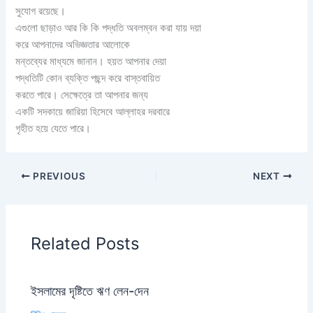
সুযোগ রয়েছে।
এগুলো ছাড়াও আর কি কি পদ্ধতি অবলম্বন করা যায় দয়া
করে আপনাদের অভিজ্ঞতার আলোকে
মন্তব্যের মাধ্যমে জানান। হয়ত আপনার দেয়া
পদ্ধতিটি কোন ব্যক্তি পছন্দ করে বাস্তবায়িত
করতে পারে। সেক্ষেত্রে তা আপনার জন্য
একটি সদকায়ে জারিয়া হিসেবে আল্লাহর দরবারে
গৃহীত হয়ে যেতে পারে।
PREVIOUS
NEXT
Related Posts
ইসলামের দৃষ্টিতে ঋণ লেন-দেন