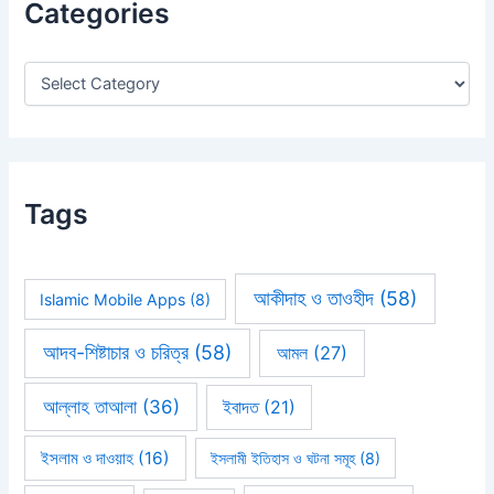
Categories
f
o
r
:
Tags
আকীদাহ ও তাওহীদ
(58)
Islamic Mobile Apps
(8)
আদব-শিষ্টাচার ও চরিত্র
(58)
আমল
(27)
আল্লাহ তাআলা
(36)
ইবাদত
(21)
ইসলাম ও দাওয়াহ
(16)
ইসলামী ইতিহাস ও ঘটনা সমূহ
(8)