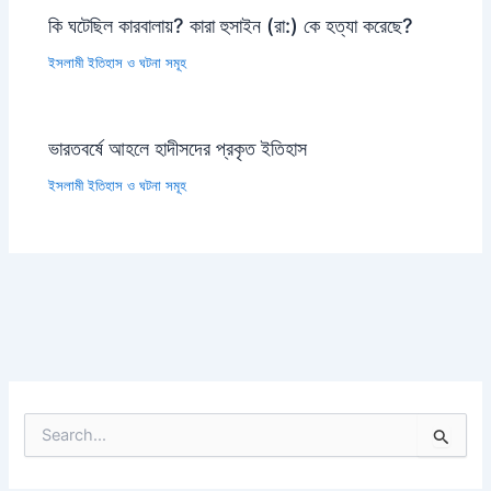
কি ঘটেছিল কারবালায়? কারা হুসাইন (রা:) কে হত্যা করেছে?
ইসলামী ইতিহাস ও ঘটনা সমূহ
ভারতবর্ষে আহলে হাদীসদের প্রকৃত ইতিহাস
ইসলামী ইতিহাস ও ঘটনা সমূহ
S
e
a