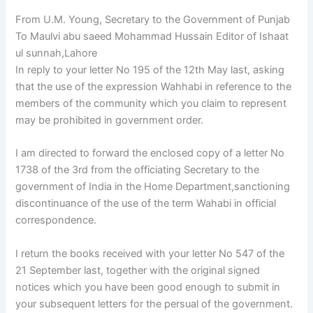
From U.M. Young, Secretary to the Government of Punjab
To Maulvi abu saeed Mohammad Hussain Editor of Ishaat
ul sunnah,Lahore
In reply to your letter No 195 of the 12th May last, asking
that the use of the expression Wahhabi in reference to the
members of the community which you claim to represent
may be prohibited in government order.
I am directed to forward the enclosed copy of a letter No
1738 of the 3rd from the officiating Secretary to the
government of India in the Home Department,sanctioning
discontinuance of the use of the term Wahabi in official
correspondence.
I return the books received with your letter No 547 of the
21 September last, together with the original signed
notices which you have been good enough to submit in
your subsequent letters for the persual of the government.