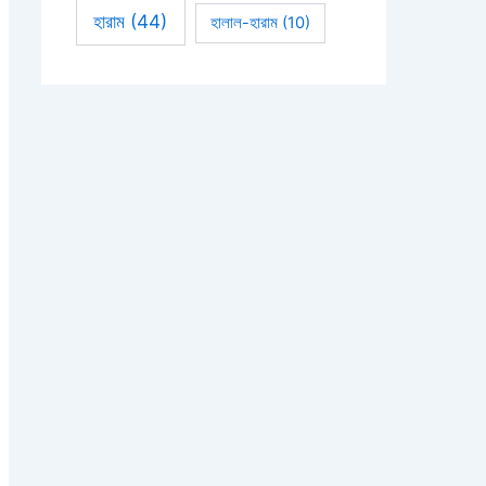
হারাম
(44)
হালাল-হারাম
(10)