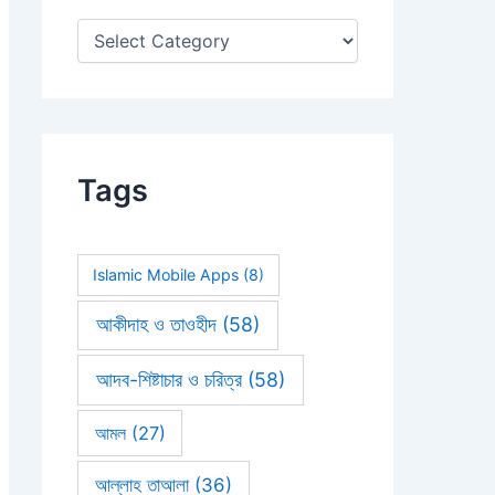
:
Tags
Islamic Mobile Apps
(8)
আকীদাহ ও তাওহীদ
(58)
আদব-শিষ্টাচার ও চরিত্র
(58)
আমল
(27)
আল্লাহ তাআলা
(36)