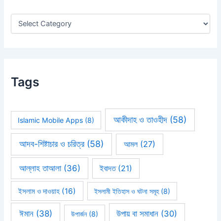
o
r
:
Tags
আকীদাহ ও তাওহীদ
(58)
Islamic Mobile Apps
(8)
আদব-শিষ্টাচার ও চরিত্র
(58)
আমল
(27)
আল্লাহ তাআলা
(36)
ইবাদত
(21)
ইসলাম ও দাওয়াহ
(16)
ইসলামী ইতিহাস ও ঘটনা সমূহ
(8)
ঈমান
(38)
উপায় বা সমাধান
(30)
উপার্জন
(8)