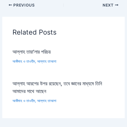
PREVIOUS
NEXT
Related Posts
আল্লাহ তায়া’লার পরিচয়
আকীদাহ ও তাওহীদ
,
আল্লাহ তাআলা
আল্লাহ আরশের উপর রয়েছেন, তবে জ্ঞানের মাধ্যমে তিনি
আমাদের সাথে আছেন
আকীদাহ ও তাওহীদ
,
আল্লাহ তাআলা