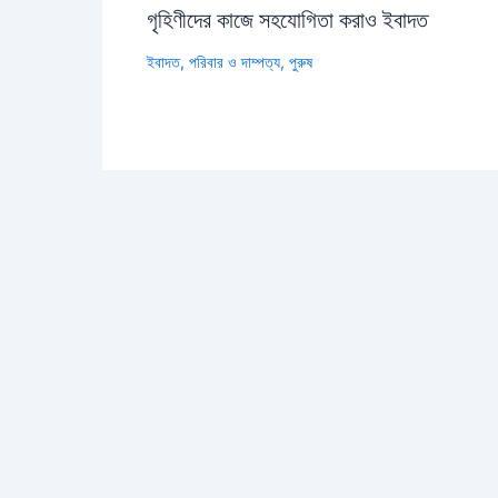
গৃহিণীদের কাজে সহযোগিতা করাও ইবাদত
ইবাদত
,
পরিবার ও দাম্পত্য
,
পুরুষ