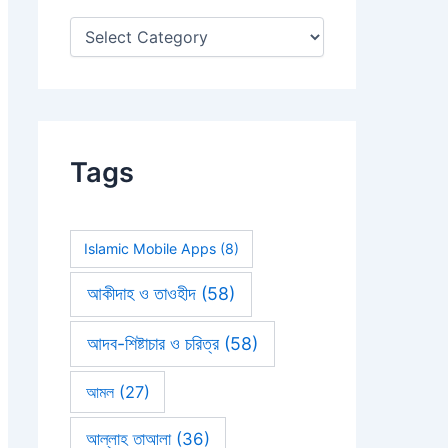
:
Tags
Islamic Mobile Apps
(8)
আকীদাহ ও তাওহীদ
(58)
আদব-শিষ্টাচার ও চরিত্র
(58)
আমল
(27)
আল্লাহ তাআলা
(36)