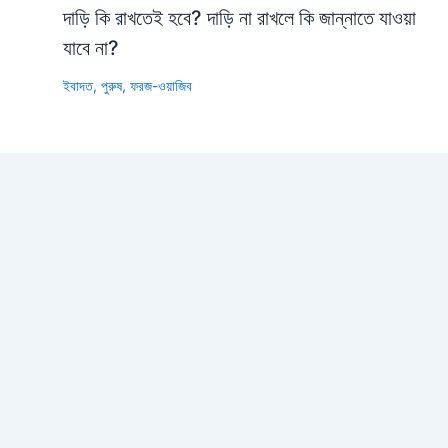
দাড়ি কি রাখতেই হবে? দাড়ি না রাখলে কি জান্নাতে যাওয়া
যাবে না?
ইবাদত
,
পুরুষ
,
ফরজ-ওয়াজিব