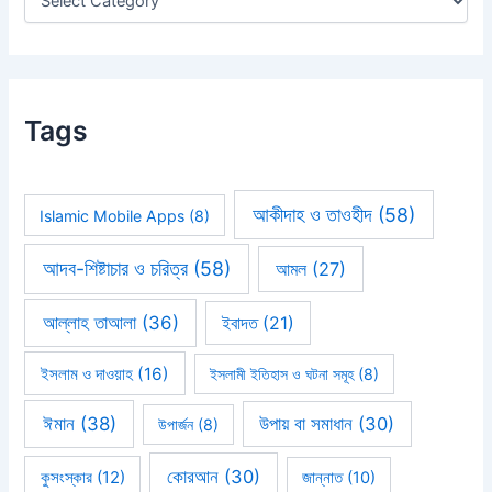
Tags
আকীদাহ ও তাওহীদ
(58)
Islamic Mobile Apps
(8)
আদব-শিষ্টাচার ও চরিত্র
(58)
আমল
(27)
আল্লাহ তাআলা
(36)
ইবাদত
(21)
ইসলাম ও দাওয়াহ
(16)
ইসলামী ইতিহাস ও ঘটনা সমূহ
(8)
ঈমান
(38)
উপায় বা সমাধান
(30)
উপার্জন
(8)
কোরআন
(30)
কুসংস্কার
(12)
জান্নাত
(10)