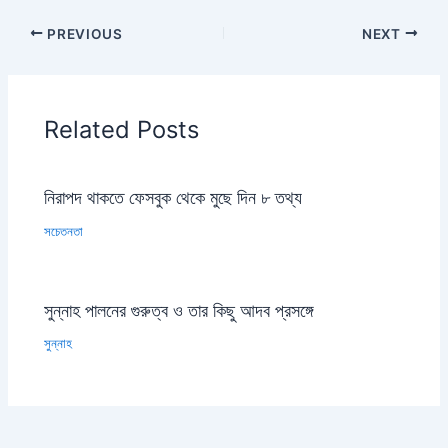
PREVIOUS
NEXT
Related Posts
নিরাপদ থাকতে ফেসবুক থেকে মুছে দিন ৮ তথ্য
সচেতনতা
সুন্নাহ পালনের গুরুত্ব ও তার কিছু আদব প্রসঙ্গে
সুন্নাহ