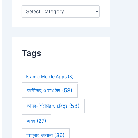
:
Tags
Islamic Mobile Apps
(8)
আকীদাহ ও তাওহীদ
(58)
আদব-শিষ্টাচার ও চরিত্র
(58)
আমল
(27)
আল্লাহ তাআলা
(36)