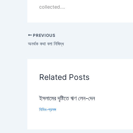
collected….
PREVIOUS
অনর্থক কথা বলা নিষিদ্ধ
Related Posts
ইসলামের দৃষ্টিতে ঋণ লেন-দেন
বিবিধ-প্রসঙ্গ