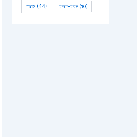
হারাম
(44)
হালাল-হারাম
(10)