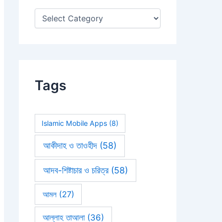
:
Tags
Islamic Mobile Apps
(8)
আকীদাহ ও তাওহীদ
(58)
আদব-শিষ্টাচার ও চরিত্র
(58)
আমল
(27)
আল্লাহ তাআলা
(36)