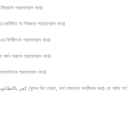
বাদিতা, যা মিথ্যাকে প্রত্যাখ্যান করে)
অর্থ আন্তরিকতা/একনিষ্ঠতা যা শিরককে প্রত্যাখ্যান করে)
থ ভালোবাসা যা এর বিপরীতকে প্রত্যাখ্যান করে)
 আত্মসমর্পন যা বর্জন করাকে প্রত্যাখ্যান করে)
 করা যা প্রত্যাবর্তনকে প্রত্যাখ্যান করে)