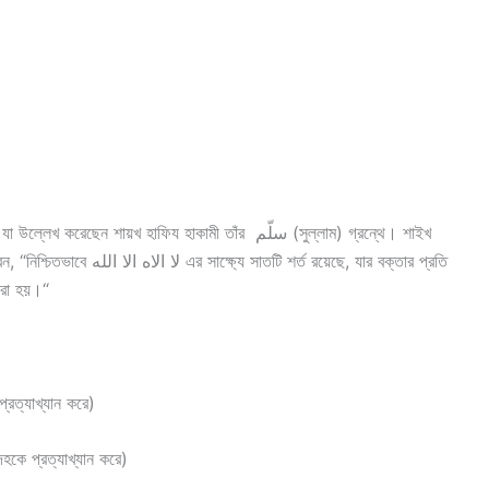
করা হয়।“
জ্ঞতাকে প্রত্যাখ্যান করে)
য়তা যা সন্দেহকে প্রত্যাখ্যান করে)