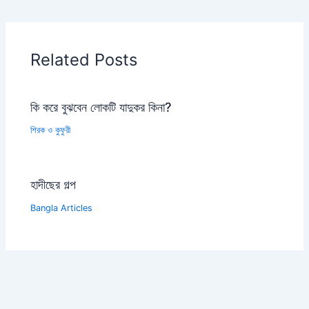
Related Posts
কি করে বুঝবেন লোকটি যাদুকর কিনা?
শিরক ও কুফুরী
হাদীছের গল্প
Bangla Articles