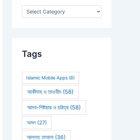
:
Tags
Islamic Mobile Apps
(8)
আকীদাহ ও তাওহীদ
(58)
আদব-শিষ্টাচার ও চরিত্র
(58)
আমল
(27)
আল্লাহ তাআলা
(36)