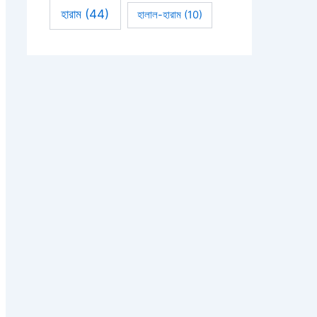
হারাম
(44)
হালাল-হারাম
(10)