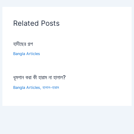
Related Posts
হাদীছের গল্প
Bangla Articles
ধূমপান করা কী হারাম না হালাল?
Bangla Articles
,
হালাল-হারাম