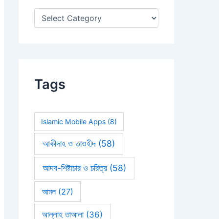
:
Tags
Islamic Mobile Apps
(8)
আকীদাহ ও তাওহীদ
(58)
আদব-শিষ্টাচার ও চরিত্র
(58)
আমল
(27)
আল্লাহ তাআলা
(36)