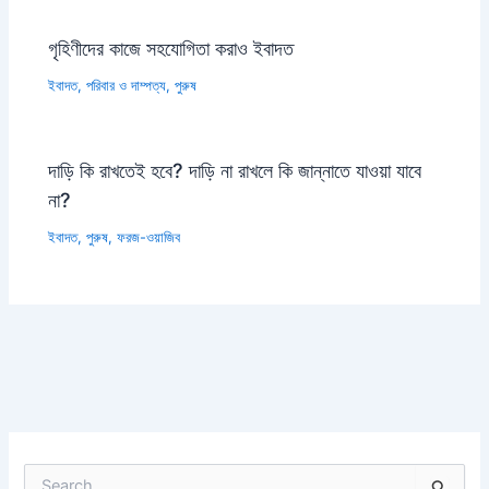
গৃহিণীদের কাজে সহযোগিতা করাও ইবাদত
ইবাদত
,
পরিবার ও দাম্পত্য
,
পুরুষ
দাড়ি কি রাখতেই হবে? দাড়ি না রাখলে কি জান্নাতে যাওয়া যাবে
না?
ইবাদত
,
পুরুষ
,
ফরজ-ওয়াজিব
S