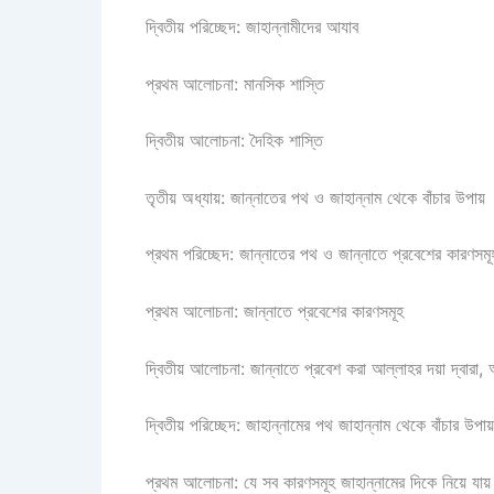
দ্বিতীয় পরিচ্ছেদ: জাহান্নামীদের আযাব
প্রথম আলোচনা: মানসিক শাস্তি
দ্বিতীয় আলোচনা: দৈহিক শাস্তি
তৃতীয় অধ্যায়: জান্নাতের পথ ও জাহান্নাম থেকে বাঁচার উপায়
প্রথম পরিচ্ছেদ: জান্নাতের পথ ও জান্নাতে প্রবেশের কারণসমূ
প্রথম আলোচনা: জান্নাতে প্রবেশের কারণসমূহ
দ্বিতীয় আলোচনা: জান্নাতে প্রবেশ করা আল্লাহর দয়া দ্বারা, 
দ্বিতীয় পরিচ্ছেদ: জাহান্নামের পথ জাহান্নাম থেকে বাঁচার উপা
প্রথম আলোচনা: যে সব কারণসমূহ জাহান্নামের দিকে নিয়ে যায