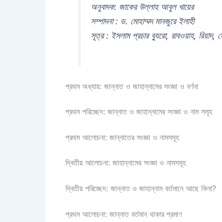
অনুবাদক: জাকের উল্লাহ আবুল খায়ের
সম্পাদনা : ড. মোহাম্মদ মানজুরে ইলাহী
সূত্র : ইসলাম প্রচার ব্যুরো, রাবওয়াহ, রিয়াদ
প্রথম অধ্যায়: জান্নাত ও জাহান্নামের সংজ্ঞা ও বর্ণনা
প্রথম পরিচ্ছেদ: জান্নাত ও জাহান্নামের সংজ্ঞা ও নাম সমূহ
প্রথম আলোচনা: জান্নাতের সংজ্ঞা ও নামসমূহ
দ্বিতীয় আলোচনা: জাহান্নামের সংজ্ঞা ও নামসমূহ
দ্বিতীয় পরিচ্ছেদ: জান্নাত ও জাহান্নাম বর্তমানে আছে কিনা?
প্রথম আলোচনা: জান্নাত বর্তমান থাকার প্রমাণ