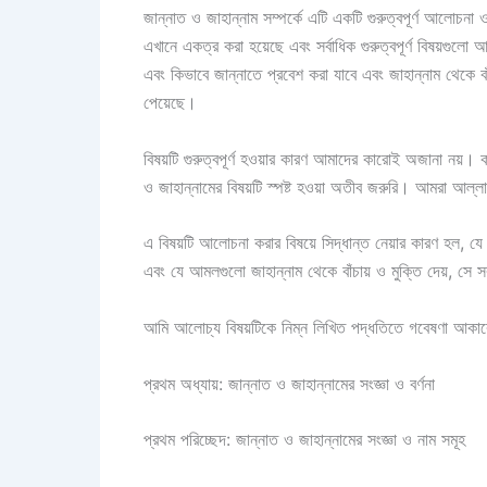
জান্নাত ও জাহান্নাম সম্পর্কে এটি একটি গুরুত্বপূর্ণ আলোচন
এখানে একত্র করা হয়েছে এবং সর্বাধিক গুরুত্বপূর্ণ বিষয়গুলো
এবং কিভাবে জান্নাতে প্রবেশ করা যাবে এবং জাহান্নাম থেকে 
পেয়েছে।
বিষয়টি গুরুত্বপূর্ণ হওয়ার কারণ আমাদের কারোই অজানা নয়। 
ও জাহান্নামের বিষয়টি স্পষ্ট হওয়া অতীব জরুরি। আমরা আল্
এ বিষয়টি আলোচনা করার বিষয়ে সিদ্ধান্ত নেয়ার কারণ হল, য
এবং যে আমলগুলো জাহান্নাম থেকে বাঁচায় ও মুক্তি দেয়, সে 
আমি আলোচ্য বিষয়টিকে নিম্ন লিখিত পদ্ধতিতে গবেষণা আকার
প্রথম অধ্যায়: জান্নাত ও জাহান্নামের সংজ্ঞা ও বর্ণনা
প্রথম পরিচ্ছেদ: জান্নাত ও জাহান্নামের সংজ্ঞা ও নাম সমূহ