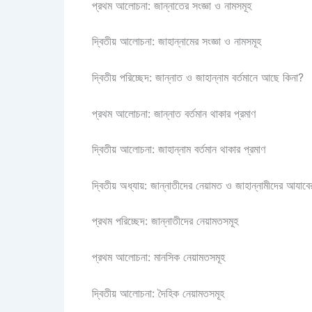
প্রথম আলোচনা: জান্নাতের সংজ্ঞা ও নামসমূহ
দ্বিতীয় আলোচনা: জাহান্নামের সংজ্ঞা ও নামসমূহ
দ্বিতীয় পরিচ্ছেদ: জান্নাত ও জাহান্নাম বর্তমানে আছে কিনা?
প্রথম আলোচনা: জান্নাত বর্তমান থাকার প্রমাণ
দ্বিতীয় আলোচনা: জাহান্নাম বর্তমান থাকার প্রমাণ
দ্বিতীয় অধ্যায়: জান্নাতীদের নেয়ামত ও জাহান্নামীদের আযাবের 
প্রথম পরিচ্ছেদ: জান্নাতীদের নেয়ামতসমূহ
প্রথম আলোচনা: মানসিক নেয়ামতসমূহ
দ্বিতীয় আলোচনা: দৈহিক নেয়ামতসমূহ