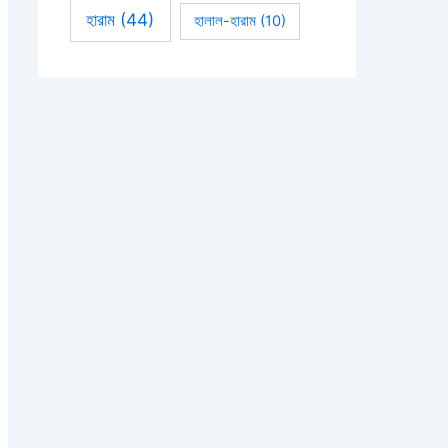
হারাম
(44)
হালাল-হারাম
(10)