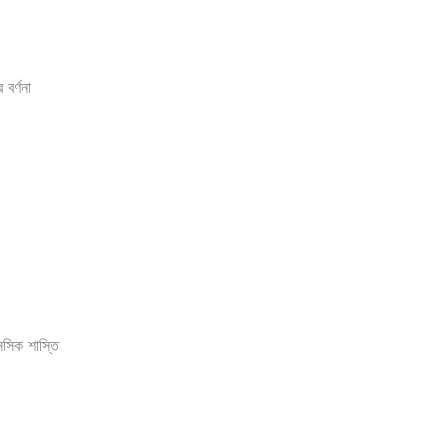
বর্ণনা
সিক শাস্তি