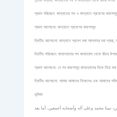
প্রথম পরিচ্ছেদ: জান্নাতের পথ ও জান্নাতে প্রবেশের কারণসমূ
প্রথম আলোচনা: জান্নাতে প্রবেশের কারণসমূহ
দ্বিতীয় আলোচনা: জান্নাতে প্রবেশ করা আল্লাহর দয়া দ্বারা, 
দ্বিতীয় পরিচ্ছেদ: জাহান্নামের পথ জাহান্নাম থেকে বাঁচার উপা
প্রথম আলোচনা: যে সব কারণসমূহ জাহান্নামের দিকে নিয়ে যায
দ্বিতীয় আলোচনা: আমরা আমাদের নিজেদের এবং আমাদের পরিবা
ভূমিকা