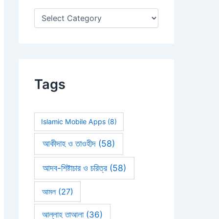
:
Tags
Islamic Mobile Apps
(8)
আকীদাহ ও তাওহীদ
(58)
আদব-শিষ্টাচার ও চরিত্র
(58)
আমল
(27)
আল্লাহ তাআলা
(36)