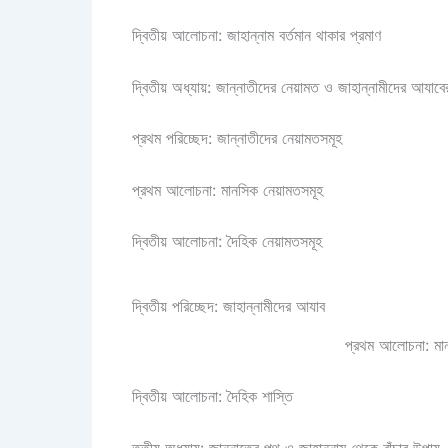
দ্বিতীয় আলোচনা: জাহান্নাম বর্তমান থাকার প্রমাণ
দ্বিতীয় অধ্যায়: জান্নাতীদের নেয়ামত ও জাহান্নামীদের আযাবের 
প্রথম পরিচ্ছেদ: জান্নাতীদের নেয়ামতসমূহ
প্রথম আলোচনা: মানসিক নেয়ামতসমূহ
দ্বিতীয় আলোচনা: দৈহিক নেয়ামতসমূহ
দ্বিতীয় পরিচ্ছেদ: জাহান্নামীদের আযাব
প্রথম আলোচনা: মান
দ্বিতীয় আলোচনা: দৈহিক শাস্তি
তৃতীয় অধ্যায়: জান্নাতের পথ ও জাহান্নাম থেকে বাঁচার উপায়