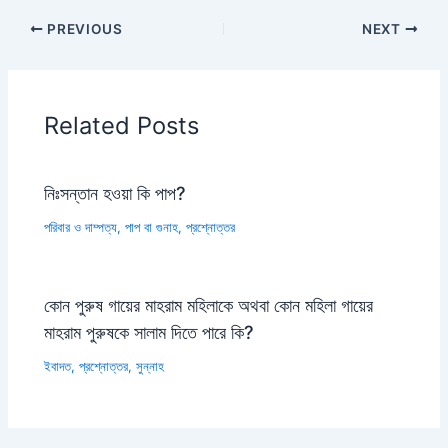
PREVIOUS
NEXT
Related Posts
নিঃসন্তান হওয়া কি পাপ?
পরিবার ও দাম্পত্য
,
পাপ বা গুনাহ
,
প্রশ্নোত্তর
কোন পুরুষ গায়ের মাহরাম মহিলাকে অথবা কোন মহিলা গায়ের
মাহরাম পুরুষকে সালাম দিতে পারে কি?
ইবাদত
,
প্রশ্নোত্তর
,
সুন্নাহ