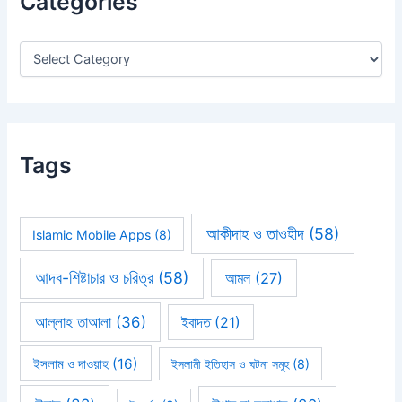
Categories
f
o
r
:
Tags
আকীদাহ ও তাওহীদ
(58)
Islamic Mobile Apps
(8)
আদব-শিষ্টাচার ও চরিত্র
(58)
আমল
(27)
আল্লাহ তাআলা
(36)
ইবাদত
(21)
ইসলাম ও দাওয়াহ
(16)
ইসলামী ইতিহাস ও ঘটনা সমূহ
(8)