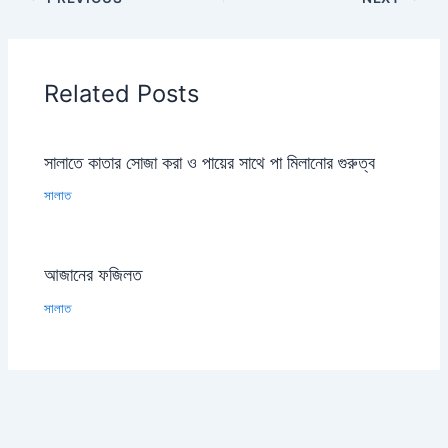
Related Posts
সালাতে কাতার সোজা করা ও পায়ের সাথে পা মিলানোর গুরুত্ব
সালাত
আজানের ফজিলত
সালাত