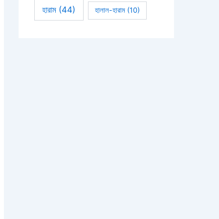
হারাম
(44)
হালাল-হারাম
(10)