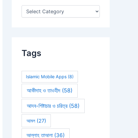
:
Tags
Islamic Mobile Apps
(8)
আকীদাহ ও তাওহীদ
(58)
আদব-শিষ্টাচার ও চরিত্র
(58)
আমল
(27)
আল্লাহ তাআলা
(36)