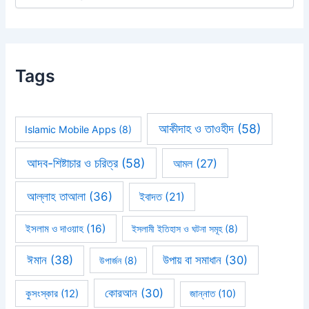
Tags
আকীদাহ ও তাওহীদ
(58)
Islamic Mobile Apps
(8)
আদব-শিষ্টাচার ও চরিত্র
(58)
আমল
(27)
আল্লাহ তাআলা
(36)
ইবাদত
(21)
ইসলাম ও দাওয়াহ
(16)
ইসলামী ইতিহাস ও ঘটনা সমূহ
(8)
ঈমান
(38)
উপায় বা সমাধান
(30)
উপার্জন
(8)
কোরআন
(30)
কুসংস্কার
(12)
জান্নাত
(10)